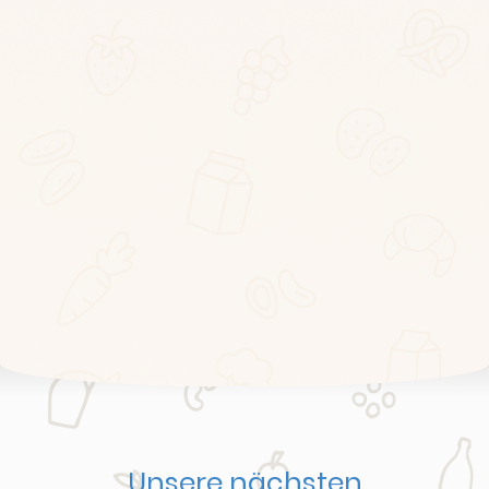
Unsere nächsten