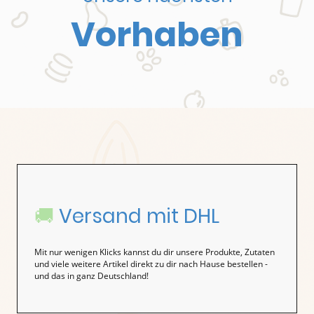
Vorhaben
🚚
Versand mit DHL
Mit nur wenigen Klicks kannst du dir unsere Produkte, Zutaten
und viele weitere Artikel direkt zu dir nach Hause bestellen -
und das in ganz Deutschland!