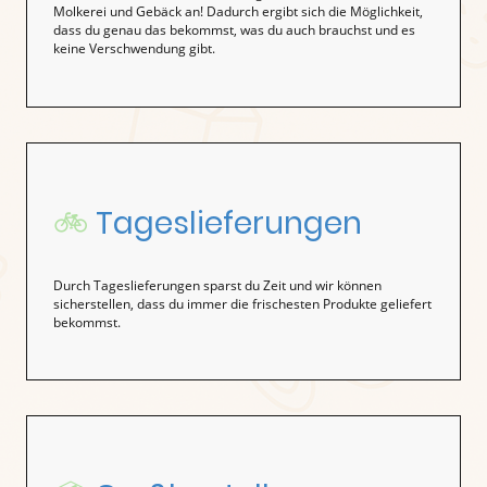
Molkerei und Gebäck an! Dadurch ergibt sich die Möglichkeit,
dass du genau das bekommst, was du auch brauchst und es
keine Verschwendung gibt.
🚲
Tageslieferungen
Durch Tageslieferungen sparst du Zeit und wir können
sicherstellen, dass du immer die frischesten Produkte geliefert
bekommst.