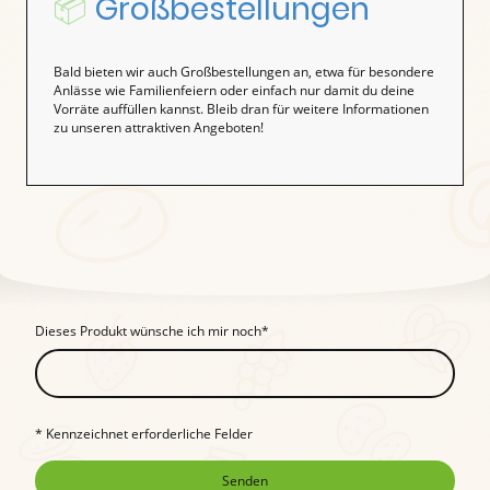
📦
Großbestellungen
Bald bieten wir auch Großbestellungen an, etwa für besondere
Anlässe wie Familienfeiern oder einfach nur damit du deine
Vorräte auffüllen kannst. Bleib dran für weitere Informationen
zu unseren attraktiven Angeboten!
Dieses Produkt wünsche ich mir noch
*
* Kennzeichnet erforderliche Felder
Senden