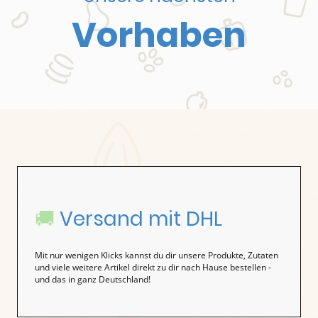
Vorhaben
🚚
Versand mit DHL
Mit nur wenigen Klicks kannst du dir unsere Produkte, Zutaten
und viele weitere Artikel direkt zu dir nach Hause bestellen -
und das in ganz Deutschland!