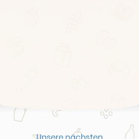
Unsere nächsten