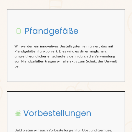
🫙
Pfandgefäße
Wir werden ein innovatives Bestellsystem einführen, das mit
Pfandgefäßen funktioniert. Dies wird es dir ermöglichen,
umweltfreundlicher einzukaufen, denn durch die Verwendung
von Pfandgefäßen tragen wir alle aktiv zum Schutz der Umwelt
bei.
🛎️
Vorbestellungen
Bald bieten wir auch Vorbestellungen für Obst und Gemüse,