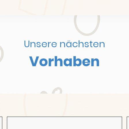
Unsere nächsten
Vorhaben