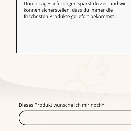
Durch Tageslieferungen sparst du Zeit und wir
können sicherstellen, dass du immer die
frischesten Produkte geliefert bekommst.
Dieses Produkt wünsche ich mir noch
*