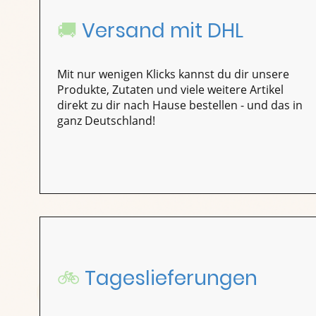
🚚
Versand mit DHL
Mit nur wenigen Klicks kannst du dir unsere
Produkte, Zutaten und viele weitere Artikel
direkt zu dir nach Hause bestellen - und das in
ganz Deutschland!
🚲
Tageslieferungen