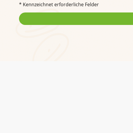
* Kennzeichnet erforderliche Felder