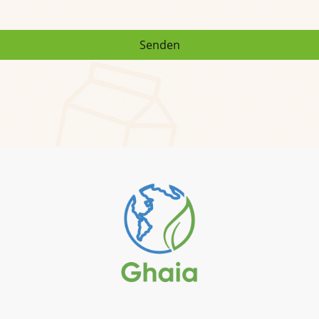
Senden