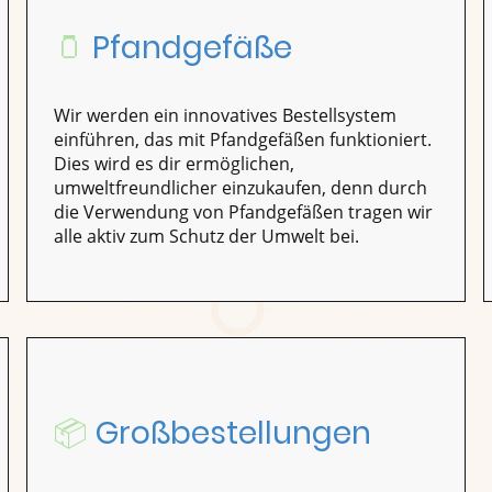
🫙
Pfandgefäße
Wir werden ein innovatives Bestellsystem
einführen, das mit Pfandgefäßen funktioniert.
Dies wird es dir ermöglichen,
umweltfreundlicher einzukaufen, denn durch
die Verwendung von Pfandgefäßen tragen wir
alle aktiv zum Schutz der Umwelt bei.
📦
Großbestellungen