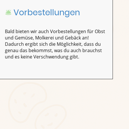
🛎️
Vorbestellungen
Bald bieten wir auch Vorbestellungen für Obst
und Gemüse, Molkerei und Gebäck an!
Dadurch ergibt sich die Möglichkeit, dass du
genau das bekommst, was du auch brauchst
und es keine Verschwendung gibt.