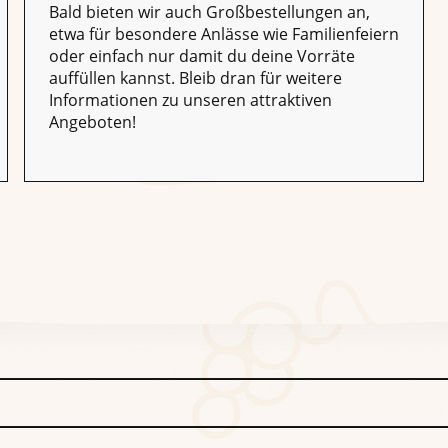
Bald bieten wir auch Großbestellungen an,
etwa für besondere Anlässe wie Familienfeiern
oder einfach nur damit du deine Vorräte
auffüllen kannst. Bleib dran für weitere
Informationen zu unseren attraktiven
Angeboten!