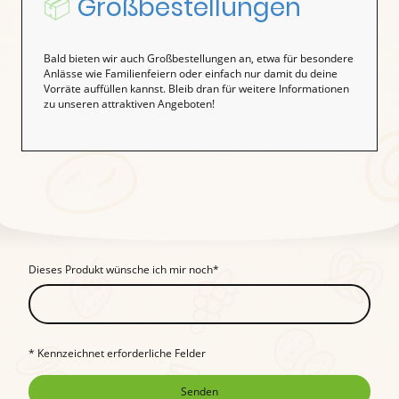
📦
Großbestellungen
Bald bieten wir auch Großbestellungen an, etwa für besondere
Anlässe wie Familienfeiern oder einfach nur damit du deine
Vorräte auffüllen kannst. Bleib dran für weitere Informationen
zu unseren attraktiven Angeboten!
Dieses Produkt wünsche ich mir noch
*
* Kennzeichnet erforderliche Felder
Senden