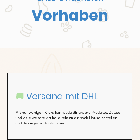
Vorhaben
🚚
Versand mit DHL
Mit nur wenigen Klicks kannst du dir unsere Produkte, Zutaten
und viele weitere Artikel direkt zu dir nach Hause bestellen -
und das in ganz Deutschland!