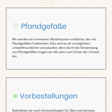
🫙
Pfandgefäße
Wir werden ein innovatives Bestellsystem einführen, das mit
Pfandgefäßen funktioniert. Dies wird es dir ermöglichen,
umweltfreundlicher einzukaufen, denn durch die Verwendung
von Pfandgefäßen tragen wir alle aktiv zum Schutz der Umwelt
bei.
🛎️
Vorbestellungen
Bald bieten wir auch Vorbestellungen für Obst und Gemüse,