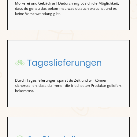
Molkerei und Gebäck an! Dadurch ergibt sich die Möglichkeit,
dass du genau das bekommst, was du auch brauchst und es
keine Verschwendung gibt.
🚲
Tageslieferungen
Durch Tageslieferungen sparst du Zeit und wir können
sicherstellen, dass du immer die frischesten Produkte geliefert
bekommst.