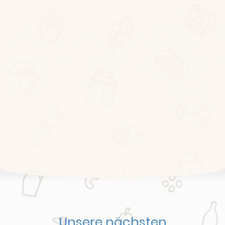
Unsere nächsten