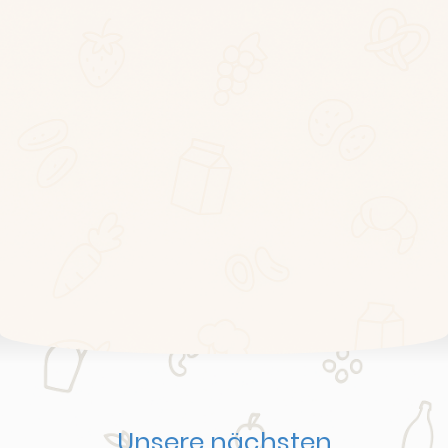
Unsere nächsten