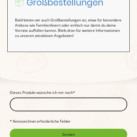
📦
Großbestellungen
Bald bieten wir auch Großbestellungen an, etwa für besondere
Anlässe wie Familienfeiern oder einfach nur damit du deine
Vorräte auffüllen kannst. Bleib dran für weitere Informationen
zu unseren attraktiven Angeboten!
Dieses Produkt wünsche ich mir noch
*
* Kennzeichnet erforderliche Felder
Senden