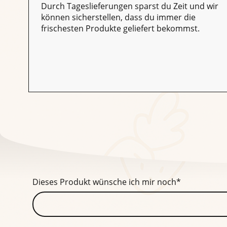
Durch Tageslieferungen sparst du Zeit und wir
können sicherstellen, dass du immer die
frischesten Produkte geliefert bekommst.
Dieses Produkt wünsche ich mir noch
*