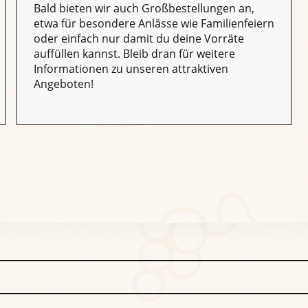
Bald bieten wir auch Großbestellungen an,
etwa für besondere Anlässe wie Familienfeiern
oder einfach nur damit du deine Vorräte
auffüllen kannst. Bleib dran für weitere
Informationen zu unseren attraktiven
Angeboten!