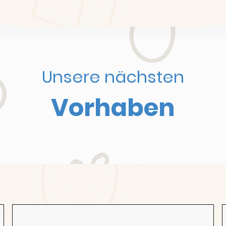
Unsere nächsten
Vorhaben