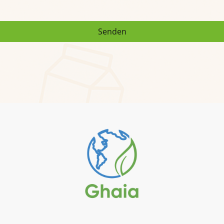
Senden