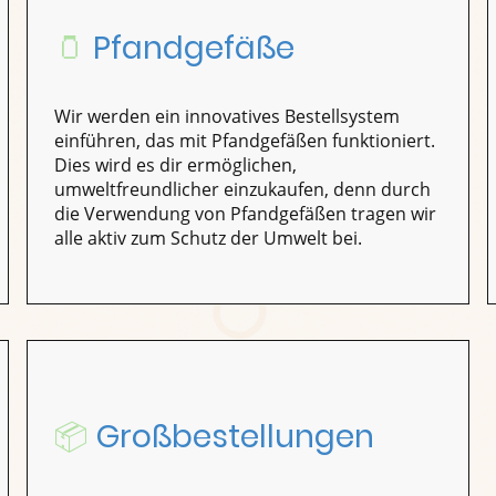
🫙
Pfandgefäße
Wir werden ein innovatives Bestellsystem
einführen, das mit Pfandgefäßen funktioniert.
Dies wird es dir ermöglichen,
umweltfreundlicher einzukaufen, denn durch
die Verwendung von Pfandgefäßen tragen wir
alle aktiv zum Schutz der Umwelt bei.
📦
Großbestellungen