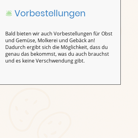
🛎️
Vorbestellungen
Bald bieten wir auch Vorbestellungen für Obst
und Gemüse, Molkerei und Gebäck an!
Dadurch ergibt sich die Möglichkeit, dass du
genau das bekommst, was du auch brauchst
und es keine Verschwendung gibt.