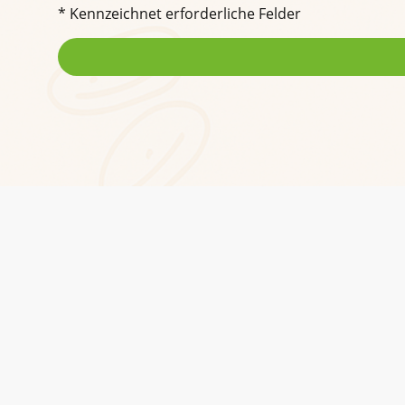
* Kennzeichnet erforderliche Felder