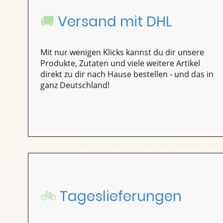
🚚
Versand mit DHL
Mit nur wenigen Klicks kannst du dir unsere
Produkte, Zutaten und viele weitere Artikel
direkt zu dir nach Hause bestellen - und das in
ganz Deutschland!
🚲
Tageslieferungen