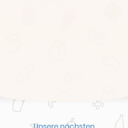
Unsere nächsten