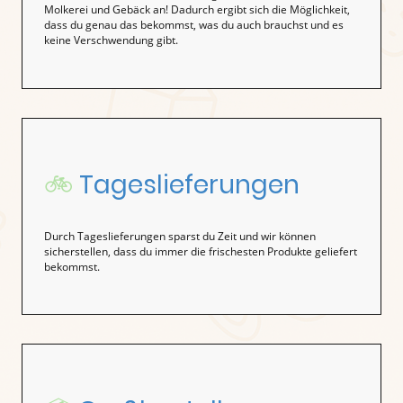
Molkerei und Gebäck an! Dadurch ergibt sich die Möglichkeit,
dass du genau das bekommst, was du auch brauchst und es
keine Verschwendung gibt.
🚲
Tageslieferungen
Durch Tageslieferungen sparst du Zeit und wir können
sicherstellen, dass du immer die frischesten Produkte geliefert
bekommst.