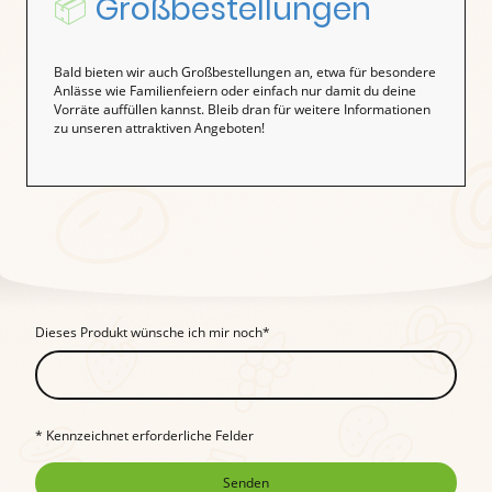
📦
Großbestellungen
Bald bieten wir auch Großbestellungen an, etwa für besondere
Anlässe wie Familienfeiern oder einfach nur damit du deine
Vorräte auffüllen kannst. Bleib dran für weitere Informationen
zu unseren attraktiven Angeboten!
Dieses Produkt wünsche ich mir noch
*
* Kennzeichnet erforderliche Felder
Senden