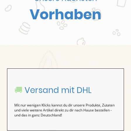
Vorhaben
🚚
Versand mit DHL
Mit nur wenigen Klicks kannst du dir unsere Produkte, Zutaten
und viele weitere Artikel direkt zu dir nach Hause bestellen -
und das in ganz Deutschland!