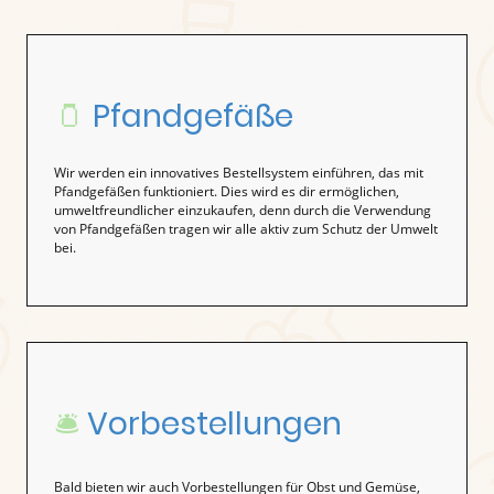
🫙
Pfandgefäße
Wir werden ein innovatives Bestellsystem einführen, das mit
Pfandgefäßen funktioniert. Dies wird es dir ermöglichen,
umweltfreundlicher einzukaufen, denn durch die Verwendung
von Pfandgefäßen tragen wir alle aktiv zum Schutz der Umwelt
bei.
🛎️
Vorbestellungen
Bald bieten wir auch Vorbestellungen für Obst und Gemüse,