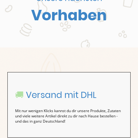
Vorhaben
🚚
Versand mit DHL
Mit nur wenigen Klicks kannst du dir unsere Produkte, Zutaten
und viele weitere Artikel direkt zu dir nach Hause bestellen -
und das in ganz Deutschland!