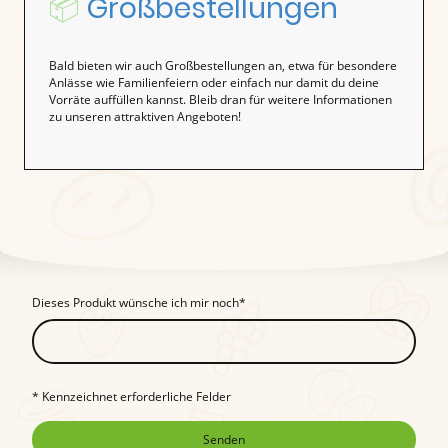
📦
Großbestellungen
Bald bieten wir auch Großbestellungen an, etwa für besondere
Anlässe wie Familienfeiern oder einfach nur damit du deine
Vorräte auffüllen kannst. Bleib dran für weitere Informationen
zu unseren attraktiven Angeboten!
Dieses Produkt wünsche ich mir noch
*
* Kennzeichnet erforderliche Felder
Senden