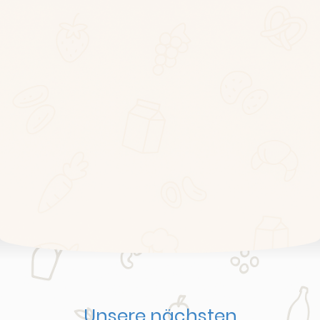
Unsere nächsten