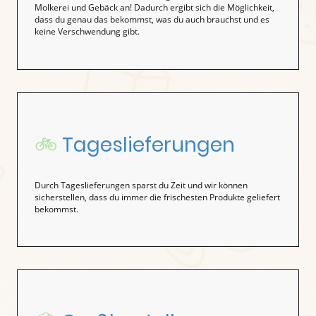
Molkerei und Gebäck an! Dadurch ergibt sich die Möglichkeit,
dass du genau das bekommst, was du auch brauchst und es
keine Verschwendung gibt.
🚲
Tageslieferungen
Durch Tageslieferungen sparst du Zeit und wir können
sicherstellen, dass du immer die frischesten Produkte geliefert
bekommst.