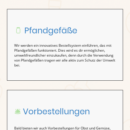
🫙
Pfandgefäße
Wir werden ein innovatives Bestellsystem einführen, das mit
Pfandgefäßen funktioniert. Dies wird es dir ermöglichen,
umweltfreundlicher einzukaufen, denn durch die Verwendung
von Pfandgefäßen tragen wir alle aktiv zum Schutz der Umwelt
bei.
🛎️
Vorbestellungen
Bald bieten wir auch Vorbestellungen für Obst und Gemüse,