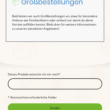
📦
Großbestellungen
Bald bieten wir auch Großbestellungen an, etwa für besondere
Anlässe wie Familienfeiern oder einfach nur damit du deine
Vorräte auffüllen kannst. Bleib dran für weitere Informationen
zu unseren attraktiven Angeboten!
Dieses Produkt wünsche ich mir noch
*
* Kennzeichnet erforderliche Felder
Senden