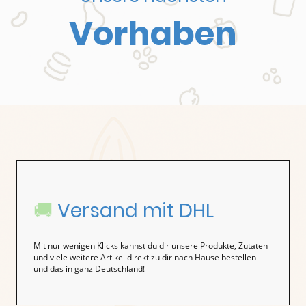
Vorhaben
🚚
Versand mit DHL
Mit nur wenigen Klicks kannst du dir unsere Produkte, Zutaten
und viele weitere Artikel direkt zu dir nach Hause bestellen -
und das in ganz Deutschland!