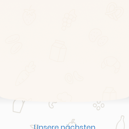
Unsere nächsten