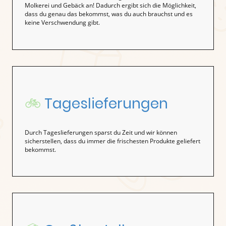
Molkerei und Gebäck an! Dadurch ergibt sich die Möglichkeit,
dass du genau das bekommst, was du auch brauchst und es
keine Verschwendung gibt.
🚲
Tageslieferungen
Durch Tageslieferungen sparst du Zeit und wir können
sicherstellen, dass du immer die frischesten Produkte geliefert
bekommst.