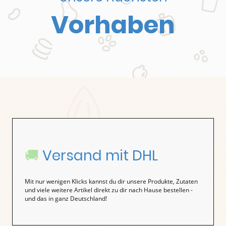
Vorhaben
🚚
Versand mit DHL
Mit nur wenigen Klicks kannst du dir unsere Produkte, Zutaten
und viele weitere Artikel direkt zu dir nach Hause bestellen -
und das in ganz Deutschland!