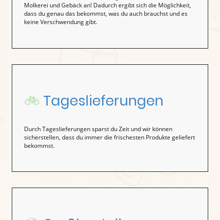
Molkerei und Gebäck an! Dadurch ergibt sich die Möglichkeit,
dass du genau das bekommst, was du auch brauchst und es
keine Verschwendung gibt.
🚲
Tageslieferungen
Durch Tageslieferungen sparst du Zeit und wir können
sicherstellen, dass du immer die frischesten Produkte geliefert
bekommst.