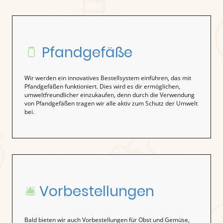
🫙
Pfandgefäße
Wir werden ein innovatives Bestellsystem einführen, das mit
Pfandgefäßen funktioniert. Dies wird es dir ermöglichen,
umweltfreundlicher einzukaufen, denn durch die Verwendung
von Pfandgefäßen tragen wir alle aktiv zum Schutz der Umwelt
bei.
🛎️
Vorbestellungen
Bald bieten wir auch Vorbestellungen für Obst und Gemüse,