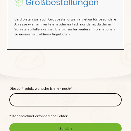
📦
Großbestellungen
Bald bieten wir auch Großbestellungen an, etwa für besondere
Anlässe wie Familienfeiern oder einfach nur damit du deine
Vorräte auffüllen kannst. Bleib dran für weitere Informationen
zu unseren attraktiven Angeboten!
Dieses Produkt wünsche ich mir noch
*
* Kennzeichnet erforderliche Felder
Senden