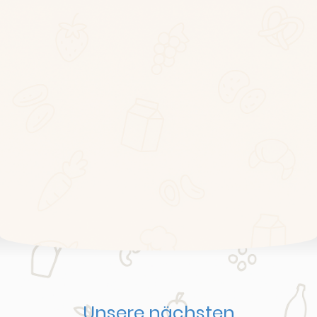
Unsere nächsten