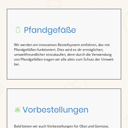
🫙
Pfandgefäße
Wir werden ein innovatives Bestellsystem einführen, das mit
Pfandgefäßen funktioniert. Dies wird es dir ermöglichen,
umweltfreundlicher einzukaufen, denn durch die Verwendung
von Pfandgefäßen tragen wir alle aktiv zum Schutz der Umwelt
bei.
🛎️
Vorbestellungen
Bald bieten wir auch Vorbestellungen für Obst und Gemüse,