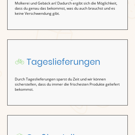
Molkerei und Gebäck an! Dadurch ergibt sich die Möglichkeit,
dass du genau das bekommst, was du auch brauchst und es
keine Verschwendung gibt.
🚲
Tageslieferungen
Durch Tageslieferungen sparst du Zeit und wir können
sicherstellen, dass du immer die frischesten Produkte geliefert
bekommst.