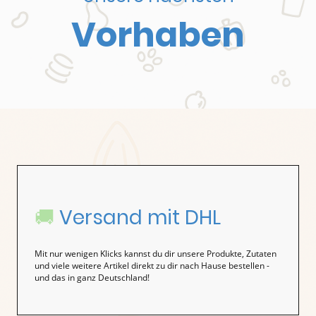
Vorhaben
🚚
Versand mit DHL
Mit nur wenigen Klicks kannst du dir unsere Produkte, Zutaten
und viele weitere Artikel direkt zu dir nach Hause bestellen -
und das in ganz Deutschland!