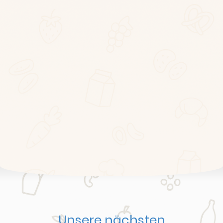
Unsere nächsten