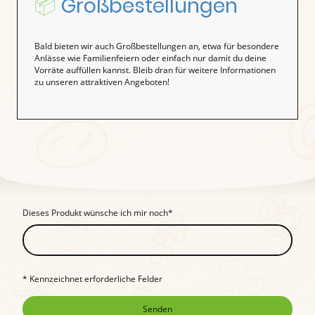
📦
Großbestellungen
Bald bieten wir auch Großbestellungen an, etwa für besondere
Anlässe wie Familienfeiern oder einfach nur damit du deine
Vorräte auffüllen kannst. Bleib dran für weitere Informationen
zu unseren attraktiven Angeboten!
Dieses Produkt wünsche ich mir noch
*
* Kennzeichnet erforderliche Felder
Senden