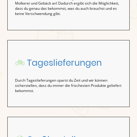
Molkerei und Gebäck an! Dadurch ergibt sich die Möglichkeit,
dass du genau das bekommst, was du auch brauchst und es
keine Verschwendung gibt.
🚲
Tageslieferungen
Durch Tageslieferungen sparst du Zeit und wir können
sicherstellen, dass du immer die frischesten Produkte geliefert
bekommst.