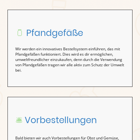
🫙
Pfandgefäße
Wir werden ein innovatives Bestellsystem einführen, das mit
Pfandgefäßen funktioniert. Dies wird es dir ermöglichen,
umweltfreundlicher einzukaufen, denn durch die Verwendung
von Pfandgefäßen tragen wir alle aktiv zum Schutz der Umwelt
bei.
🛎️
Vorbestellungen
Bald bieten wir auch Vorbestellungen für Obst und Gemüse,