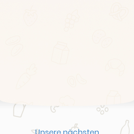
Unsere nächsten