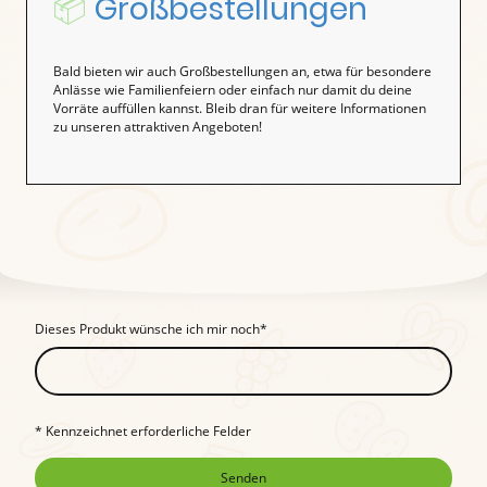
📦
Großbestellungen
Bald bieten wir auch Großbestellungen an, etwa für besondere
Anlässe wie Familienfeiern oder einfach nur damit du deine
Vorräte auffüllen kannst. Bleib dran für weitere Informationen
zu unseren attraktiven Angeboten!
Dieses Produkt wünsche ich mir noch
*
* Kennzeichnet erforderliche Felder
Senden