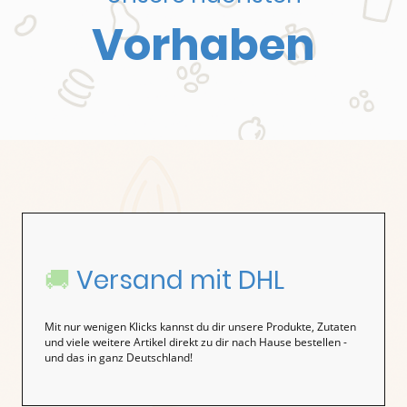
Vorhaben
🚚
Versand mit DHL
Mit nur wenigen Klicks kannst du dir unsere Produkte, Zutaten
und viele weitere Artikel direkt zu dir nach Hause bestellen -
und das in ganz Deutschland!