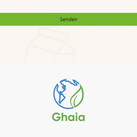
Senden