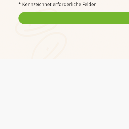
* Kennzeichnet erforderliche Felder