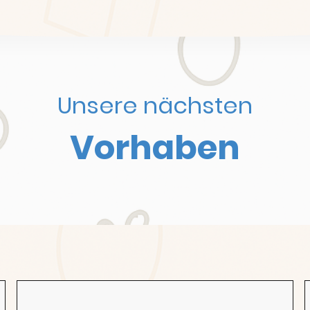
Unsere nächsten
Vorhaben