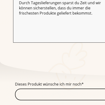
Durch Tageslieferungen sparst du Zeit und wir
können sicherstellen, dass du immer die
frischesten Produkte geliefert bekommst.
Dieses Produkt wünsche ich mir noch
*