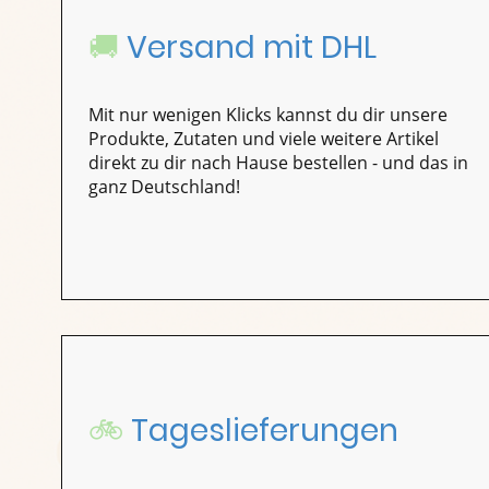
🚚
Versand mit DHL
Mit nur wenigen Klicks kannst du dir unsere
Produkte, Zutaten und viele weitere Artikel
direkt zu dir nach Hause bestellen - und das in
ganz Deutschland!
🚲
Tageslieferungen