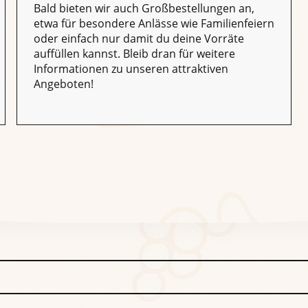
Bald bieten wir auch Großbestellungen an,
etwa für besondere Anlässe wie Familienfeiern
oder einfach nur damit du deine Vorräte
auffüllen kannst. Bleib dran für weitere
Informationen zu unseren attraktiven
Angeboten!