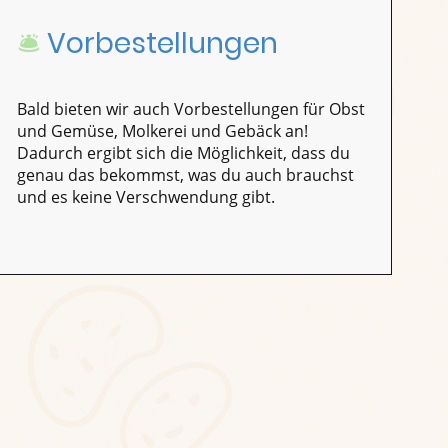
🛎️
Vorbestellungen
Bald bieten wir auch Vorbestellungen für Obst
und Gemüse, Molkerei und Gebäck an!
Dadurch ergibt sich die Möglichkeit, dass du
genau das bekommst, was du auch brauchst
und es keine Verschwendung gibt.