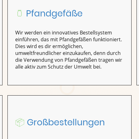
🫙
Pfandgefäße
Wir werden ein innovatives Bestellsystem
einführen, das mit Pfandgefäßen funktioniert.
Dies wird es dir ermöglichen,
umweltfreundlicher einzukaufen, denn durch
die Verwendung von Pfandgefäßen tragen wir
alle aktiv zum Schutz der Umwelt bei.
📦
Großbestellungen