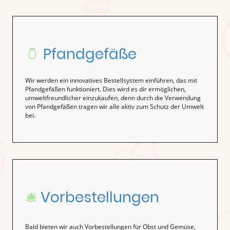
🫙
Pfandgefäße
Wir werden ein innovatives Bestellsystem einführen, das mit
Pfandgefäßen funktioniert. Dies wird es dir ermöglichen,
umweltfreundlicher einzukaufen, denn durch die Verwendung
von Pfandgefäßen tragen wir alle aktiv zum Schutz der Umwelt
bei.
🛎️
Vorbestellungen
Bald bieten wir auch Vorbestellungen für Obst und Gemüse,