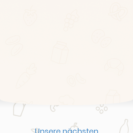
Unsere nächsten