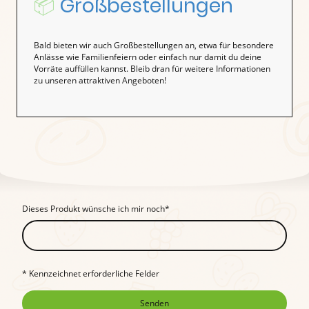
📦
Großbestellungen
Bald bieten wir auch Großbestellungen an, etwa für besondere
Anlässe wie Familienfeiern oder einfach nur damit du deine
Vorräte auffüllen kannst. Bleib dran für weitere Informationen
zu unseren attraktiven Angeboten!
Dieses Produkt wünsche ich mir noch
*
* Kennzeichnet erforderliche Felder
Senden