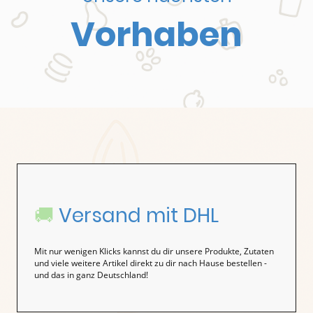
Vorhaben
🚚
Versand mit DHL
Mit nur wenigen Klicks kannst du dir unsere Produkte, Zutaten
und viele weitere Artikel direkt zu dir nach Hause bestellen -
und das in ganz Deutschland!