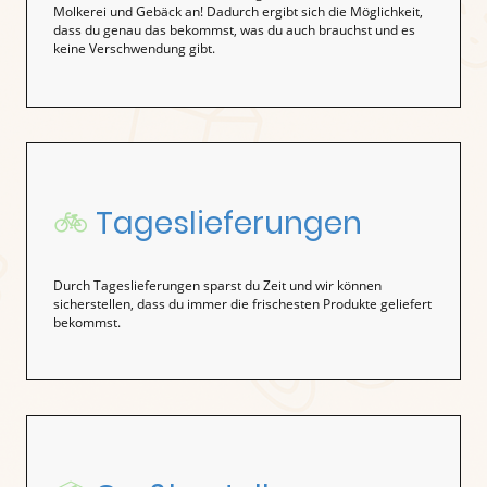
Molkerei und Gebäck an! Dadurch ergibt sich die Möglichkeit,
dass du genau das bekommst, was du auch brauchst und es
keine Verschwendung gibt.
🚲
Tageslieferungen
Durch Tageslieferungen sparst du Zeit und wir können
sicherstellen, dass du immer die frischesten Produkte geliefert
bekommst.