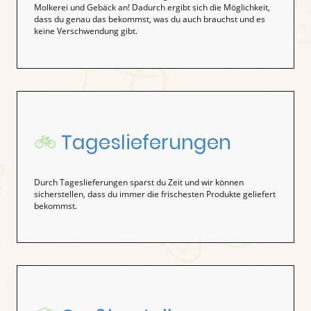
Molkerei und Gebäck an! Dadurch ergibt sich die Möglichkeit,
dass du genau das bekommst, was du auch brauchst und es
keine Verschwendung gibt.
🚲
Tageslieferungen
Durch Tageslieferungen sparst du Zeit und wir können
sicherstellen, dass du immer die frischesten Produkte geliefert
bekommst.