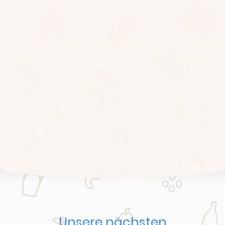
Unsere nächsten