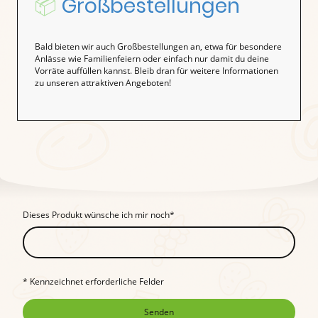
📦
Großbestellungen
Bald bieten wir auch Großbestellungen an, etwa für besondere
Anlässe wie Familienfeiern oder einfach nur damit du deine
Vorräte auffüllen kannst. Bleib dran für weitere Informationen
zu unseren attraktiven Angeboten!
Dieses Produkt wünsche ich mir noch
*
* Kennzeichnet erforderliche Felder
Senden