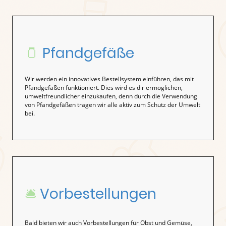
🫙
Pfandgefäße
Wir werden ein innovatives Bestellsystem einführen, das mit
Pfandgefäßen funktioniert. Dies wird es dir ermöglichen,
umweltfreundlicher einzukaufen, denn durch die Verwendung
von Pfandgefäßen tragen wir alle aktiv zum Schutz der Umwelt
bei.
🛎️
Vorbestellungen
Bald bieten wir auch Vorbestellungen für Obst und Gemüse,