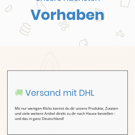
Vorhaben
🚚
Versand mit DHL
Mit nur wenigen Klicks kannst du dir unsere Produkte, Zutaten
und viele weitere Artikel direkt zu dir nach Hause bestellen -
und das in ganz Deutschland!